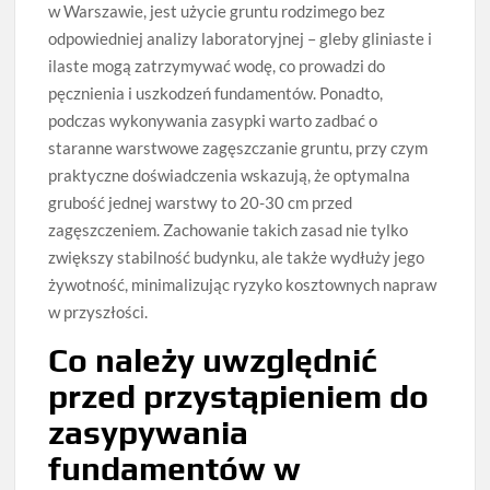
w Warszawie, jest użycie gruntu rodzimego bez
odpowiedniej analizy laboratoryjnej – gleby gliniaste i
ilaste mogą zatrzymywać wodę, co prowadzi do
pęcznienia i uszkodzeń fundamentów. Ponadto,
podczas wykonywania zasypki warto zadbać o
staranne warstwowe zagęszczanie gruntu, przy czym
praktyczne doświadczenia wskazują, że optymalna
grubość jednej warstwy to 20-30 cm przed
zagęszczeniem. Zachowanie takich zasad nie tylko
zwiększy stabilność budynku, ale także wydłuży jego
żywotność, minimalizując ryzyko kosztownych napraw
w przyszłości.
Co należy uwzględnić
przed przystąpieniem do
zasypywania
fundamentów w