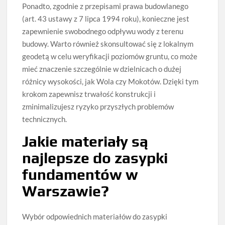
Ponadto, zgodnie z przepisami prawa budowlanego
(art. 43 ustawy z 7 lipca 1994 roku), konieczne jest
zapewnienie swobodnego odpływu wody z terenu
budowy. Warto również skonsultować się z lokalnym
geodetą w celu weryfikacji poziomów gruntu, co może
mieć znaczenie szczególnie w dzielnicach o dużej
różnicy wysokości, jak Wola czy Mokotów. Dzięki tym
krokom zapewnisz trwałość konstrukcji i
zminimalizujesz ryzyko przyszłych problemów
technicznych.
Jakie materiały są
najlepsze do zasypki
fundamentów w
Warszawie?
Wybór odpowiednich materiałów do zasypki