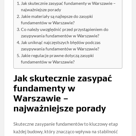
Jak skutecznie zasypać fundamenty w Warszawie –
najważniejsze porady
Jakie materiały są najlepsze do zasypki
fundamentów w Warszawie?
Co należy uwzględnić przed przystąpieniem do
zasypywania fundamentów w Warszawie?
Jak uniknąć najczęstszych błędów podczas
zasypywania fundamentów w Warszawie?
Jakie regulacje prawne dotyczą zasypki
fundamentów w Warszawie?
Jak skutecznie zasypać
fundamenty w
Warszawie –
najważniejsze porady
Skuteczne zasypanie fundamentów to kluczowy etap
każdej budowy, który znacząco wpływa na stabilność