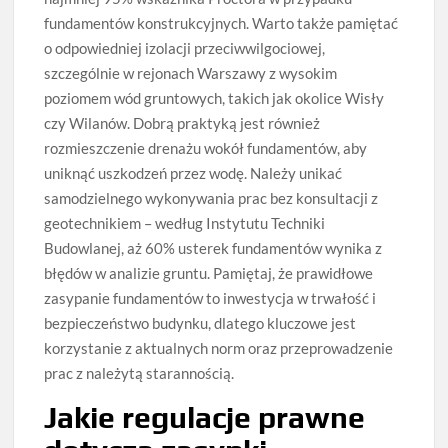
fundamentów konstrukcyjnych. Warto także pamiętać
o odpowiedniej izolacji przeciwwilgociowej,
szczególnie w rejonach Warszawy z wysokim
poziomem wód gruntowych, takich jak okolice Wisły
czy Wilanów. Dobrą praktyką jest również
rozmieszczenie drenażu wokół fundamentów, aby
uniknąć uszkodzeń przez wodę. Należy unikać
samodzielnego wykonywania prac bez konsultacji z
geotechnikiem – według Instytutu Techniki
Budowlanej, aż 60% usterek fundamentów wynika z
błędów w analizie gruntu. Pamiętaj, że prawidłowe
zasypanie fundamentów to inwestycja w trwałość i
bezpieczeństwo budynku, dlatego kluczowe jest
korzystanie z aktualnych norm oraz przeprowadzenie
prac z należytą starannością.
Jakie regulacje prawne