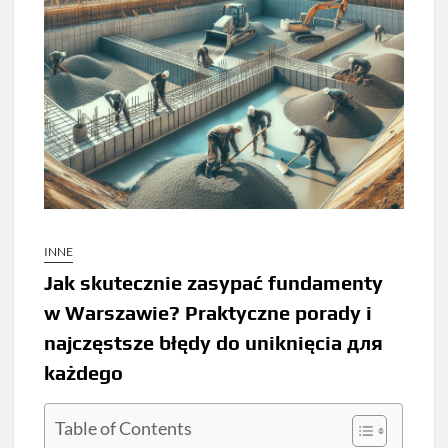
INNE
Jak skutecznie zasypać fundamenty
w Warszawie? Praktyczne porady i
najczęstsze błędy do uniknięcia для
każdego
Table of Contents