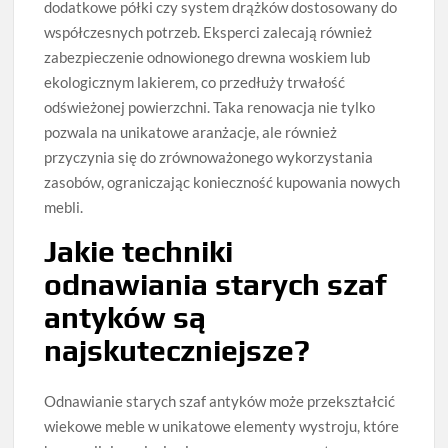
dodatkowe półki czy system drążków dostosowany do
współczesnych potrzeb. Eksperci zalecają również
zabezpieczenie odnowionego drewna woskiem lub
ekologicznym lakierem, co przedłuży trwałość
odświeżonej powierzchni. Taka renowacja nie tylko
pozwala na unikatowe aranżacje, ale również
przyczynia się do zrównoważonego wykorzystania
zasobów, ograniczając konieczność kupowania nowych
mebli.
Jakie techniki
odnawiania starych szaf
antyków są
najskuteczniejsze?
Odnawianie starych szaf antyków może przekształcić
wiekowe meble w unikatowe elementy wystroju, które