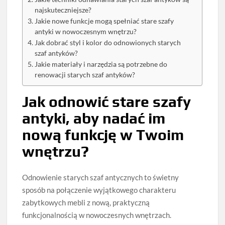
najskuteczniejsze?
Jakie nowe funkcje mogą spełniać stare szafy
antyki w nowoczesnym wnętrzu?
Jak dobrać styl i kolor do odnowionych starych
szaf antyków?
Jakie materiały i narzędzia są potrzebne do
renowacji starych szaf antyków?
Jak odnowić stare szafy
antyki, aby nadać im
nową funkcję w Twoim
wnętrzu?
Odnowienie starych szaf antycznych to świetny
sposób na połączenie wyjątkowego charakteru
zabytkowych mebli z nową, praktyczną
funkcjonalnością w nowoczesnych wnętrzach.