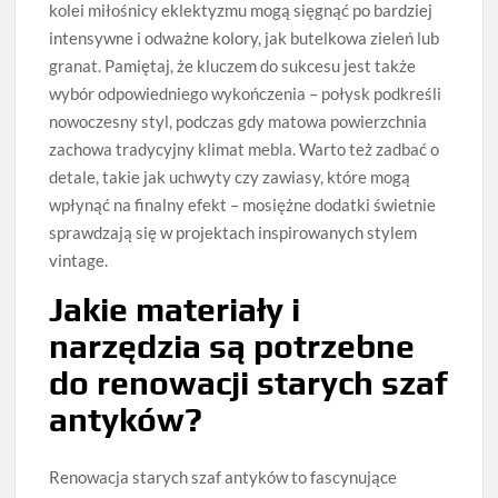
kolei miłośnicy eklektyzmu mogą sięgnąć po bardziej
intensywne i odważne kolory, jak butelkowa zieleń lub
granat. Pamiętaj, że kluczem do sukcesu jest także
wybór odpowiedniego wykończenia – połysk podkreśli
nowoczesny styl, podczas gdy matowa powierzchnia
zachowa tradycyjny klimat mebla. Warto też zadbać o
detale, takie jak uchwyty czy zawiasy, które mogą
wpłynąć na finalny efekt – mosiężne dodatki świetnie
sprawdzają się w projektach inspirowanych stylem
vintage.
Jakie materiały i
narzędzia są potrzebne
do renowacji starych szaf
antyków?
Renowacja starych szaf antyków to fascynujące