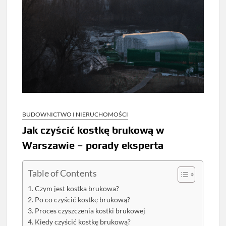
BUDOWNICTWO I NIERUCHOMOŚCI
Jak czyścić kostkę brukową w
Warszawie – porady eksperta
Table of Contents
Czym jest kostka brukowa?
Po co czyścić kostkę brukową?
Proces czyszczenia kostki brukowej
Kiedy czyścić kostkę brukową?