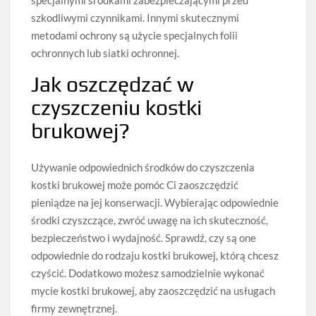
specjalnymi środkami zabezpieczającymi przed
szkodliwymi czynnikami. Innymi skutecznymi
metodami ochrony są użycie specjalnych folii
ochronnych lub siatki ochronnej.
Jak oszczędzać w
czyszczeniu kostki
brukowej?
Używanie odpowiednich środków do czyszczenia
kostki brukowej może pomóc Ci zaoszczędzić
pieniądze na jej konserwacji. Wybierając odpowiednie
środki czyszczące, zwróć uwagę na ich skuteczność,
bezpieczeństwo i wydajność. Sprawdź, czy są one
odpowiednie do rodzaju kostki brukowej, którą chcesz
czyścić. Dodatkowo możesz samodzielnie wykonać
mycie kostki brukowej, aby zaoszczędzić na usługach
firmy zewnętrznej.