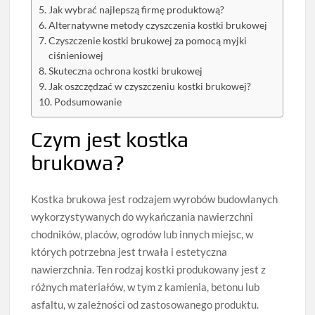
Jak wybrać najlepszą firmę produktową?
Alternatywne metody czyszczenia kostki brukowej
Czyszczenie kostki brukowej za pomocą myjki
ciśnieniowej
Skuteczna ochrona kostki brukowej
Jak oszczędzać w czyszczeniu kostki brukowej?
Podsumowanie
Czym jest kostka
brukowa?
Kostka brukowa jest rodzajem wyrobów budowlanych
wykorzystywanych do wykańczania nawierzchni
chodników, placów, ogrodów lub innych miejsc, w
których potrzebna jest trwała i estetyczna
nawierzchnia. Ten rodzaj kostki produkowany jest z
różnych materiałów, w tym z kamienia, betonu lub
asfaltu, w zależności od zastosowanego produktu.