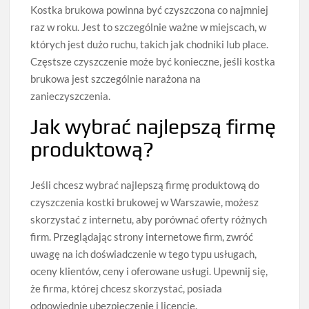
Kostka brukowa powinna być czyszczona co najmniej
raz w roku. Jest to szczególnie ważne w miejscach, w
których jest dużo ruchu, takich jak chodniki lub place.
Częstsze czyszczenie może być konieczne, jeśli kostka
brukowa jest szczególnie narażona na
zanieczyszczenia.
Jak wybrać najlepszą firmę
produktową?
Jeśli chcesz wybrać najlepszą firmę produktową do
czyszczenia kostki brukowej w Warszawie, możesz
skorzystać z internetu, aby porównać oferty różnych
firm. Przeglądając strony internetowe firm, zwróć
uwagę na ich doświadczenie w tego typu usługach,
oceny klientów, ceny i oferowane usługi. Upewnij się,
że firma, której chcesz skorzystać, posiada
odpowiednie ubezpieczenie i licencję.