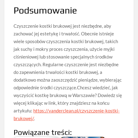
Podsumowanie
Czyszczenie kostki brukowej jest niezbędne, aby
zachować jej estetykę i trwałość. Obecnie istnieje
wiele sposobów czyszczenia kostki brukowej, takich
jak suchy i mokry proces czyszczenia, użycie myjki
ciśnieniowej lub stosowanie specjalnych środków
czyszczących. Regularne czyszczenie jest niezbędne
do zapewnienia trwałości kostki brukowej, a
dodatkowo można zaoszczędzić pieniądze, wybierając
odpowiednie środki czyszczące.Chcesz wiedzieć, jak
wyczyścić kostkę brukową w Warszawie? Dowiedz się
więcej klikając w link, który znajdziesz na końcu
artykułu:
https://vanderclean.pl/czyszczenie-kostki-
brukowej/
.
Powiązane treści: