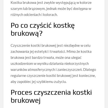
Kostka brukowa jest zwykle występującą w kolorze
szarym lub brązowym, jednak może być dostępna w
różnych odcieniach i kolorach.
Po co czyścić kostkę
brukową?
Czyszczenie kostki brukowej jest niezbędne w celu
zachowania jej estetyki i trwałości. Mimo że kostka
brukowa jest bardzo trwała, może ona ulegać
uszkodzeniom w wyniku działania niekorzystnych
warunków atmosferycznych i zanieczyszczeń. Dlatego
regularne czyszczenie kostki brukowej jest konieczne,
aby zapobiec jej szybkiemu zużyciu.
Proces czyszczenia kostki
brukowej