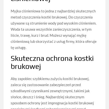
Myjka ciśnieniowa to jedna z najbardziej skutecznych
metod czyszczenia kostki brukowej. Do czyszczenia
używane są strumienie wody pod wysokim ciśnieniem.
Woda ta usuwa wszystkie zanieczyszczenia, w tym
liście, trawę, kurz i brud. Możesz wynająć myjkę
ciśnieniową lub skorzystać z usług firmy, która oferuje
tę usługę.
Skuteczna ochrona kostki
brukowej
Aby zapobiec szybkiemu zużyciu kostki brukowej,
zaleca się zastosowanie zabezpieczeń przed
szkodliwymi czynnikami zewnętrznymi, takimi jak
słońce, deszcz i śnieg. Najbardziej skutecznym
sposobem ochrony jest impregnacja kostki brukowej