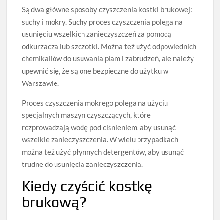
Są dwa główne sposoby czyszczenia kostki brukowej:
suchy i mokry. Suchy proces czyszczenia polega na
usunięciu wszelkich zanieczyszczeń za pomocą
odkurzacza lub szczotki. Można też użyć odpowiednich
chemikaliów do usuwania plam i zabrudzeń, ale należy
upewnić się, że są one bezpieczne do użytku w
Warszawie.
Proces czyszczenia mokrego polega na użyciu
specjalnych maszyn czyszczących, które
rozprowadzają wodę pod ciśnieniem, aby usunąć
wszelkie zanieczyszczenia. W wielu przypadkach
można też użyć płynnych detergentów, aby usunąć
trudne do usunięcia zanieczyszczenia.
Kiedy czyścić kostkę
brukową?