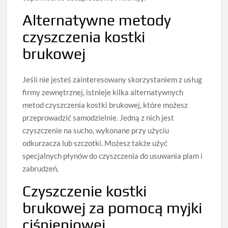
Alternatywne metody
czyszczenia kostki
brukowej
Jeśli nie jesteś zainteresowany skorzystaniem z usług
firmy zewnętrznej, istnieje kilka alternatywnych
metod czyszczenia kostki brukowej, które możesz
przeprowadzić samodzielnie. Jedną z nich jest
czyszczenie na sucho, wykonane przy użyciu
odkurzacza lub szczotki. Możesz także użyć
specjalnych płynów do czyszczenia do usuwania plam i
zabrudzeń.
Czyszczenie kostki
brukowej za pomocą myjki
ciśnieniowej