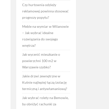
Czy hurtownia odzieży
reklamowej powinna stosować
prognozy popytu?
Meble na wymiar w Wilanowie
– Jak wybrać idealne
rozwiązania do swojego
wnętrza?
Jak wycenić mieszkanie o
powierzchni 100 m2 w
Warszawie szybko?
Jakie drzwi zewnętrzne w
Kutnie najlepiej łączą izolację
termiczną i antywłamaniową?
Jak wybrać rolety na Bemowie,
by obniżyć rachunki za