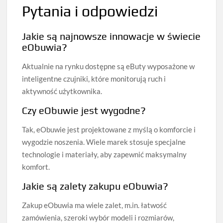
Pytania i odpowiedzi
Jakie są najnowsze innowacje w świecie
eObuwia?
Aktualnie na rynku dostępne są eButy wyposażone w
inteligentne czujniki, które monitorują ruch i
aktywność użytkownika.
Czy eObuwie jest wygodne?
Tak, eObuwie jest projektowane z myślą o komforcie i
wygodzie noszenia. Wiele marek stosuje specjalne
technologie i materiały, aby zapewnić maksymalny
komfort.
Jakie są zalety zakupu eObuwia?
Zakup eObuwia ma wiele zalet, m.in. łatwość
zamówienia, szeroki wybór modeli i rozmiarów,