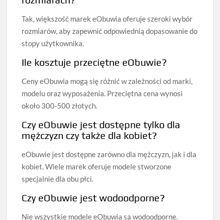
Tak, większość marek eObuwia oferuje szeroki wybór
rozmiarów, aby zapewnić odpowiednią dopasowanie do
stopy użytkownika.
Ile kosztuje przeciętne eObuwie?
Ceny eObuwia mogą się różnić w zależności od marki,
modelu oraz wyposażenia. Przeciętna cena wynosi
około 300-500 złotych.
Czy eObuwie jest dostępne tylko dla
mężczyzn czy także dla kobiet?
eObuwie jest dostępne zarówno dla mężczyzn, jak i dla
kobiet. Wiele marek oferuje modele stworzone
specjalnie dla obu płci.
Czy eObuwie jest wodoodporne?
Nie wszystkie modele eObuwia są wodoodporne.