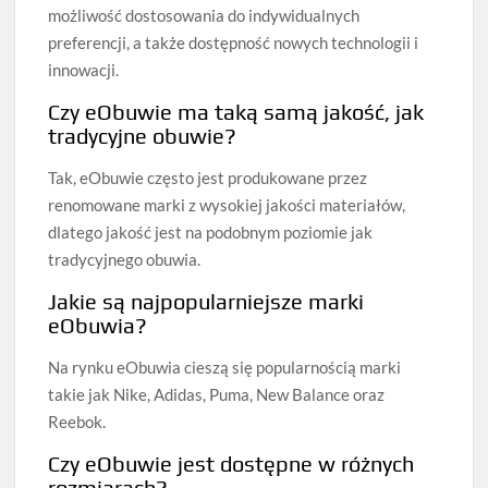
możliwość dostosowania do indywidualnych
preferencji, a także dostępność nowych technologii i
innowacji.
Czy eObuwie ma taką samą jakość, jak
tradycyjne obuwie?
Tak, eObuwie często jest produkowane przez
renomowane marki z wysokiej jakości materiałów,
dlatego jakość jest na podobnym poziomie jak
tradycyjnego obuwia.
Jakie są najpopularniejsze marki
eObuwia?
Na rynku eObuwia cieszą się popularnością marki
takie jak Nike, Adidas, Puma, New Balance oraz
Reebok.
Czy eObuwie jest dostępne w różnych
rozmiarach?