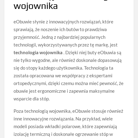
wojownika
eObuwie słynie z innowacyjnych rozwiązań, które
sprawiają, że noszenie ich butów to prawdziwa
przyjemność. Jedną z najbardziej popularnych
technologii, wykorzystywanych przez tę markę, jest
technologia wojownika
. Dzięki niej buty eObuwia są
nie tylko wygodne, ale również doskonale dopasowują
się do stopy każdego użytkownika. Technologia ta
została opracowana we współpracy z ekspertami
ortopedycznymi, dzięki czemu można mieć pewność, że
obuwie jest ergonomiczne i zapewnia maksymalne
wsparcie dla stóp.
Poza technologią wojownika, eObuwie stosuje również
inne innowacyjne rozwiązania. Na przykład, wiele
modeli posiada wkładki polarowe, które zapewniają
izolację termiczną i doskonałe ogrzewanie stóp w