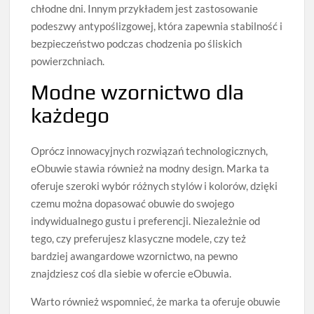
chłodne dni. Innym przykładem jest zastosowanie
podeszwy antypoślizgowej, która zapewnia stabilność i
bezpieczeństwo podczas chodzenia po śliskich
powierzchniach.
Modne wzornictwo dla
każdego
Oprócz innowacyjnych rozwiązań technologicznych,
eObuwie stawia również na modny design. Marka ta
oferuje szeroki wybór różnych stylów i kolorów, dzięki
czemu można dopasować obuwie do swojego
indywidualnego gustu i preferencji. Niezależnie od
tego, czy preferujesz klasyczne modele, czy też
bardziej awangardowe wzornictwo, na pewno
znajdziesz coś dla siebie w ofercie eObuwia.
Warto również wspomnieć, że marka ta oferuje obuwie