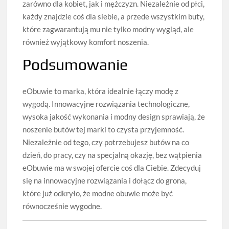
zarówno dla kobiet, jak i mężczyzn. Niezależnie od płci,
każdy znajdzie coś dla siebie, a przede wszystkim buty,
które zagwarantują mu nie tylko modny wygląd, ale
również wyjątkowy komfort noszenia.
Podsumowanie
eObuwie to marka, która idealnie łączy modę z
wygodą. Innowacyjne rozwiązania technologiczne,
wysoka jakość wykonania i modny design sprawiają, że
noszenie butów tej marki to czysta przyjemność.
Niezależnie od tego, czy potrzebujesz butów na co
dzień, do pracy, czy na specjalną okazję, bez wątpienia
eObuwie ma w swojej ofercie coś dla Ciebie. Zdecyduj
się na innowacyjne rozwiązania i dołącz do grona,
które już odkryło, że modne obuwie może być
równocześnie wygodne.