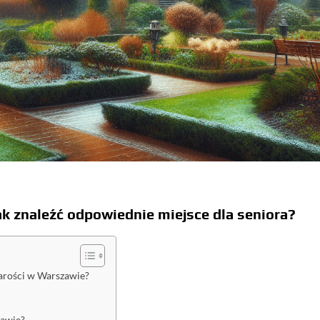
k znaleźć odpowiednie miejsce dla seniora?
arości w Warszawie?