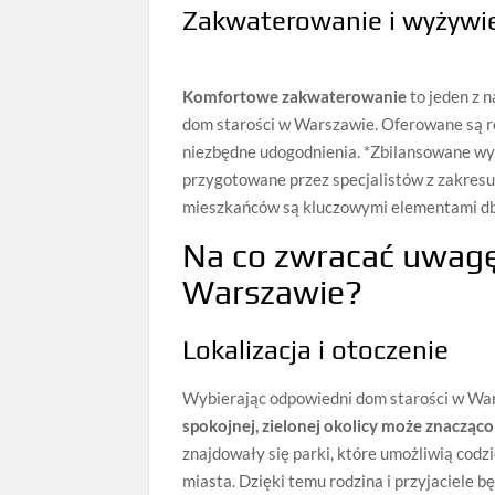
Zakwaterowanie i wyżywi
Komfortowe zakwaterowanie
to jeden z 
dom starości w Warszawie. Oferowane są 
niezbędne udogodnienia. *Zbilansowane wy
przygotowane przez specjalistów z zakresu 
mieszkańców są kluczowymi elementami dba
Na co zwracać uwagę
Warszawie?
Lokalizacja i otoczenie
Wybierając odpowiedni dom starości w Wars
spokojnej, zielonej okolicy może znacząco
znajdowały się parki, które umożliwią codz
miasta. Dzięki temu rodzina i przyjaciele 