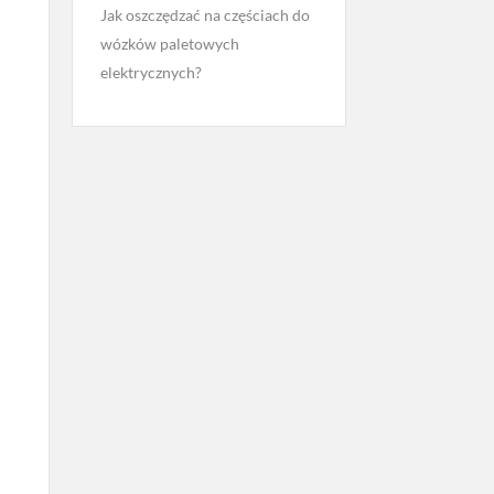
Jak oszczędzać na częściach do
wózków paletowych
elektrycznych?