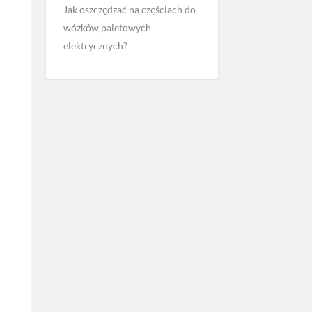
Jak oszczędzać na częściach do
wózków paletowych
elektrycznych?