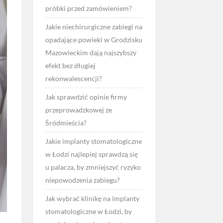
próbki przed zamówieniem?
Jakie niechirurgiczne zabiegi na
opadające powieki w Grodzisku
Mazowieckim dają najszybszy
efekt bez długiej
rekonwalescencji?
Jak sprawdzić opinie firmy
przeprowadzkowej ze
Śródmieścia?
Jakie implanty stomatologiczne
w Łodzi najlepiej sprawdzą się
u palacza, by zmniejszyć ryzyko
niepowodzenia zabiegu?
Jak wybrać klinikę na implanty
stomatologiczne w Łodzi, by