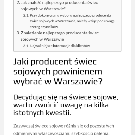
Jak znaleźć najlepszego producenta świec
sojowych w Warszawie?
Przy dokonywaniu wyboru najlepszego producenta
świec sojowych w Warszawie, należy wziąć pod uwagę
szereg czynników.
Znalezienie najlepszego producenta świec
sojowych w Warszawie
Najważniejsze informacje dla klientów
Jaki producent świec
sojowych powinienem
wybrać w Warszawie?
Decydując się na świece sojowe,
warto zwrócić uwagę na kilka
istotnych kwestii.
Zazwyczaj świece sojowe różnią się od pozostałych
odmiennymi właściwościami: szybkością palenia,