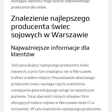
wymagań, będziesz mógł wybrać odpowiedniego
producenta dla siebie.
Znalezienie najlepszego
producenta świec
sojowych w Warszawie
Najważniejsze informacje dla
klientów
Jeśli poszukujesz najlepszego producenta świec
sojowych, a przy tym znajdujesz się w Warszawie,
trafiłeś w dobre miejsce! Poszukiwanie właściwego
producenta świec wymaga często znalezienia
rozwiązania gwarantującego usługi na najwyższym
poziomie. Tutaj obecność różnych sklepów i firm
oferujących świece sojowe w Warszawie może Ci w
tym pomóc. W celu znalezienia najlepszego producenta