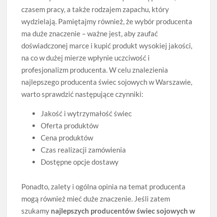
czasem pracy, a także rodzajem zapachu, który
wydzielają. Pamiętajmy również, że wybór producenta
ma duże znaczenie – ważne jest, aby zaufać
doświadczonej marce i kupić produkt wysokiej jakości,
na co w dużej mierze wpłynie uczciwość i
profesjonalizm producenta. W celu znalezienia
najlepszego producenta świec sojowych w Warszawie,
warto sprawdzić następujące czynniki:
Jakość i wytrzymałość świec
Oferta produktów
Cena produktów
Czas realizacji zamówienia
Dostępne opcje dostawy
Ponadto, zalety i ogólna opinia na temat producenta
mogą również mieć duże znaczenie. Jeśli zatem
szukamy
najlepszych producentów świec sojowych w