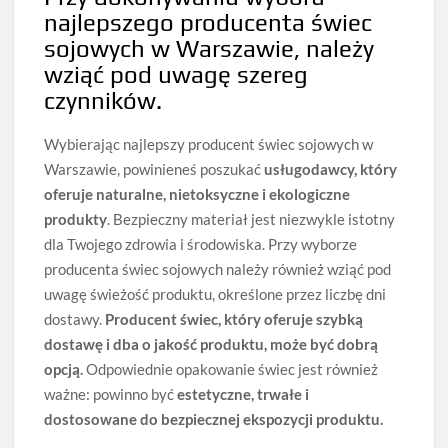
najlepszego producenta świec
sojowych w Warszawie, należy
wziąć pod uwagę szereg
czynników.
Wybierając najlepszy producent świec sojowych w
Warszawie, powinieneś poszukać
usługodawcy, który
oferuje naturalne, nietoksyczne i ekologiczne
produkty
. Bezpieczny materiał jest niezwykle istotny
dla Twojego zdrowia i środowiska. Przy wyborze
producenta świec sojowych należy również wziąć pod
uwagę świeżość produktu, określone przez liczbę dni
dostawy.
Producent świec, który oferuje szybką
dostawę i dba o jakość produktu, może być dobrą
opcją.
Odpowiednie opakowanie świec jest również
ważne: powinno być
estetyczne, trwałe i
dostosowane do bezpiecznej ekspozycji produktu.