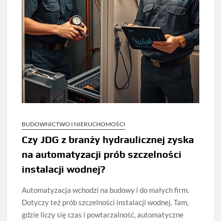
BUDOWNICTWO I NIERUCHOMOŚCI
Czy JDG z branży hydraulicznej zyska
na automatyzacji prób szczelności
instalacji wodnej?
Automatyzacja wchodzi na budowy i do małych firm.
Dotyczy też prób szczelności instalacji wodnej. Tam,
gdzie liczy się czas i powtarzalność, automatyczne