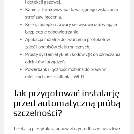
i detekcji gazowej.
Kamera termowizyjna do wstępnego wskazania
stref zawilgocenia.
Korki, zaślepki i zawory serwisowe ułatwiające
bezpieczne odpowietrzanie.
Aplikacja mobilna do tworzenia protokołów,
zdjęć i podpisów elektronicznych.
Prosty system etykiet i kodów QR do oznaczania
odcinków i urządzeń.
Powerbank i łączność mobilna do pracy w
miejscach bez zasilania i Wi‑Fi.
Jak przygotować instalację
przed automatyczną próbą
szczelności?
Trzeba ją przepłukać, odpowietrzyć, odłączyć wrażliwe