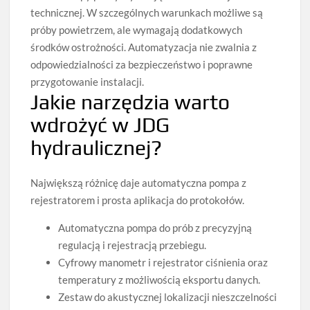
technicznej. W szczególnych warunkach możliwe są
próby powietrzem, ale wymagają dodatkowych
środków ostrożności. Automatyzacja nie zwalnia z
odpowiedzialności za bezpieczeństwo i poprawne
przygotowanie instalacji.
Jakie narzędzia warto
wdrożyć w JDG
hydraulicznej?
Największą różnicę daje automatyczna pompa z
rejestratorem i prosta aplikacja do protokołów.
Automatyczna pompa do prób z precyzyjną
regulacją i rejestracją przebiegu.
Cyfrowy manometr i rejestrator ciśnienia oraz
temperatury z możliwością eksportu danych.
Zestaw do akustycznej lokalizacji nieszczelności