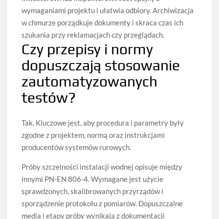
wymaganiami projektu i ułatwia odbiory. Archiwizacja
w chmurze porządkuje dokumenty i skraca czas ich
szukania przy reklamacjach czy przeglądach.
Czy przepisy i normy
dopuszczają stosowanie
zautomatyzowanych
testów?
Tak. Kluczowe jest, aby procedura i parametry były
zgodne z projektem, normą oraz instrukcjami
producentów systemów rurowych.
Próby szczelności instalacji wodnej opisuje między
innymi PN-EN 806-4. Wymagane jest użycie
sprawdzonych, skalibrowanych przyrządów i
sporządzenie protokołu z pomiarów. Dopuszczalne
media i etapy próby wynikają z dokumentacji