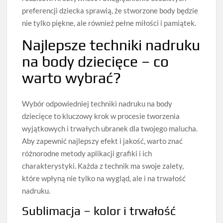
preferencji dziecka sprawią, że stworzone body będzie
nie tylko piękne, ale również pełne miłości i pamiątek.
Najlepsze techniki nadruku
na body dziecięce – co
warto wybrać?
Wybór odpowiedniej techniki nadruku na body
dziecięce to kluczowy krok w procesie tworzenia
wyjątkowych i trwałych ubranek dla twojego malucha.
Aby zapewnić najlepszy efekt i jakość, warto znać
różnorodne metody aplikacji grafiki i ich
charakterystyki. Każda z technik ma swoje zalety,
które wpłyną nie tylko na wygląd, ale i na trwałość
nadruku.
Sublimacja – kolor i trwałość