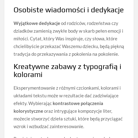
Osobiste wiadomości i dedykacje
Wyjątkowe dedykacje
od rodziców, rodzeństwa czy
dziadków zamienią zwykłe body w skarb pełen emocji i
miłości. Cytat, który Was inspiruje, czy słowa, które
chcielibyście przekazać Waszemu dziecku, będą piękną
tradycja do przekazywania z pokolenia na pokolenie.
Kreatywne zabawy z typografią i
kolorami
Eksperymentowanie z różnymi czcionkami, kolorami i
układami tekstu może w rezultacie dać zadziwiające
efekty. Wybierając
kontrastowe połączenia
kolorystyczne
oraz intrygujące kompozycje liter,
możecie stworzyć dzieła sztuki, które będą przyciągać
wzrok i wzbudzać zainteresowanie.