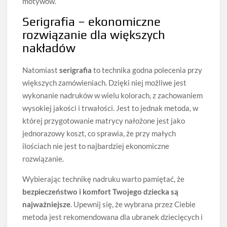
motywów.
Serigrafia – ekonomiczne
rozwiązanie dla większych
nakładów
Natomiast
serigrafia
to technika godna polecenia przy
większych zamówieniach. Dzięki niej możliwe jest
wykonanie nadruków w wielu kolorach, z zachowaniem
wysokiej jakości i trwałości. Jest to jednak metoda, w
której przygotowanie matrycy nałożone jest jako
jednorazowy koszt, co sprawia, że przy małych
ilościach nie jest to najbardziej ekonomiczne
rozwiązanie.
Wybierając technikę nadruku warto pamiętać, że
bezpieczeństwo i komfort Twojego dziecka są
najważniejsze
. Upewnij się, że wybrana przez Ciebie
metoda jest rekomendowana dla ubranek dziecięcych i