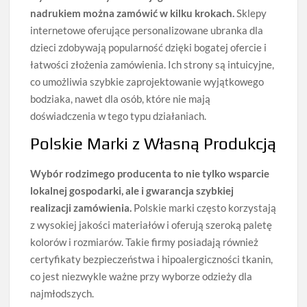
nadrukiem można zamówić w kilku krokach.
Sklepy
internetowe oferujące personalizowane ubranka dla
dzieci zdobywają popularność dzięki bogatej ofercie i
łatwości złożenia zamówienia. Ich strony są intuicyjne,
co umożliwia szybkie zaprojektowanie wyjątkowego
bodziaka, nawet dla osób, które nie mają
doświadczenia w tego typu działaniach.
Polskie Marki z Własną Produkcją
Wybór rodzimego producenta to nie tylko wsparcie
lokalnej gospodarki, ale i gwarancja szybkiej
realizacji zamówienia.
Polskie marki często korzystają
z wysokiej jakości materiałów i oferują szeroką paletę
kolorów i rozmiarów. Takie firmy posiadają również
certyfikaty bezpieczeństwa i hipoalergiczności tkanin,
co jest niezwykle ważne przy wyborze odzieży dla
najmłodszych.