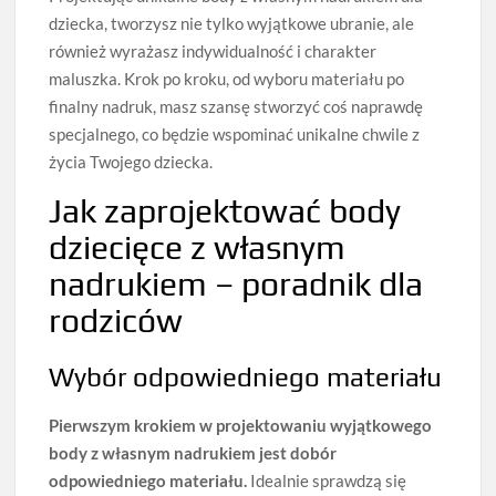
dziecka, tworzysz nie tylko wyjątkowe ubranie, ale
również wyrażasz indywidualność i charakter
maluszka. Krok po kroku, od wyboru materiału po
finalny nadruk, masz szansę stworzyć coś naprawdę
specjalnego, co będzie wspominać unikalne chwile z
życia Twojego dziecka.
Jak zaprojektować body
dziecięce z własnym
nadrukiem – poradnik dla
rodziców
Wybór odpowiedniego materiału
Pierwszym krokiem w projektowaniu wyjątkowego
body z własnym nadrukiem jest dobór
odpowiedniego materiału.
Idealnie sprawdzą się