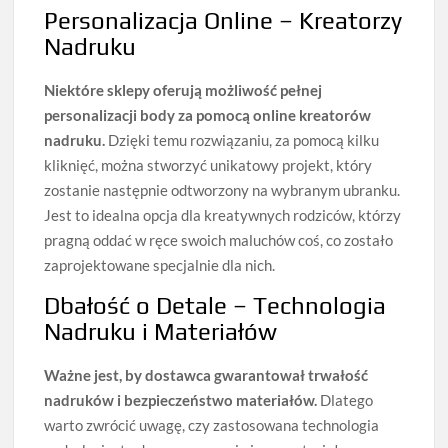
Personalizacja Online – Kreatorzy
Nadruku
Niektóre sklepy oferują możliwość pełnej
personalizacji body za pomocą online kreatorów
nadruku.
Dzięki temu rozwiązaniu, za pomocą kilku
kliknięć, można stworzyć unikatowy projekt, który
zostanie następnie odtworzony na wybranym ubranku.
Jest to idealna opcja dla kreatywnych rodziców, którzy
pragną oddać w ręce swoich maluchów coś, co zostało
zaprojektowane specjalnie dla nich.
Dbałość o Detale – Technologia
Nadruku i Materiałów
Ważne jest, by dostawca gwarantował trwałość
nadruków i bezpieczeństwo materiałów.
Dlatego
warto zwrócić uwagę, czy zastosowana technologia