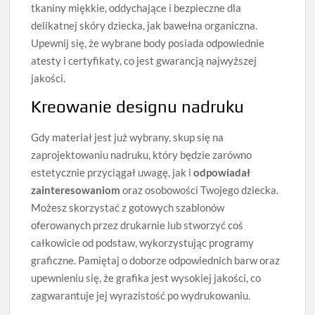
tkaniny miękkie, oddychające i bezpieczne dla
delikatnej skóry dziecka, jak bawełna organiczna.
Upewnij się, że wybrane body posiada odpowiednie
atesty i certyfikaty, co jest gwarancją najwyższej
jakości.
Kreowanie designu nadruku
Gdy materiał jest już wybrany, skup się na
zaprojektowaniu nadruku, który będzie zarówno
estetycznie przyciągał uwagę, jak i
odpowiadał
zainteresowaniom
oraz osobowości Twojego dziecka.
Możesz skorzystać z gotowych szablonów
oferowanych przez drukarnie lub stworzyć coś
całkowicie od podstaw, wykorzystując programy
graficzne. Pamiętaj o doborze odpowiednich barw oraz
upewnieniu się, że grafika jest wysokiej jakości, co
zagwarantuje jej wyrazistość po wydrukowaniu.