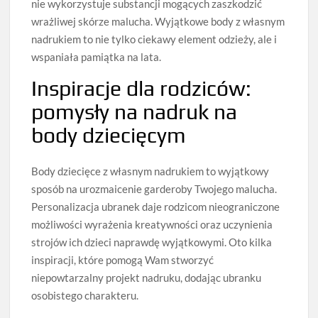
nie wykorzystuje substancji mogących zaszkodzić
wrażliwej skórze malucha. Wyjątkowe body z własnym
nadrukiem to nie tylko ciekawy element odzieży, ale i
wspaniała pamiątka na lata.
Inspiracje dla rodziców:
pomysły na nadruk na
body dziecięcym
Body dziecięce z własnym nadrukiem to wyjątkowy
sposób na urozmaicenie garderoby Twojego malucha.
Personalizacja ubranek daje rodzicom nieograniczone
możliwości wyrażenia kreatywności oraz uczynienia
strojów ich dzieci naprawdę wyjątkowymi. Oto kilka
inspiracji, które pomogą Wam stworzyć
niepowtarzalny projekt nadruku, dodając ubranku
osobistego charakteru.