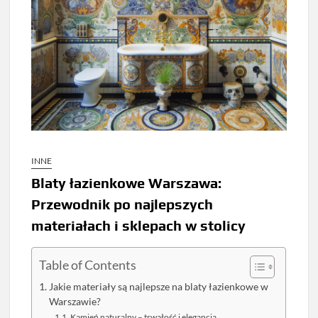
INNE
Blaty łazienkowe Warszawa:
Przewodnik po najlepszych
materiałach i sklepach w stolicy
Table of Contents
Jakie materiały są najlepsze na blaty łazienkowe w
Warszawie?
Kamień naturalny – trwałość i elegancja