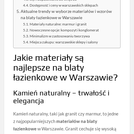
Dostępność i ceny w warszawskich sklepach
Aktualne trendy w wyborze materiałów i wzorów
na blaty łazienkowe w Warszawie
Materiały naturalne: marmur i granit
Nowoczesne opcje: kompozyt i konglomerat
Minimalizm w zastosowaniu tworzywa
Miejsca zakupu: warszawskie sklepy i salony
Jakie materiały są
najlepsze na blaty
łazienkowe w Warszawie?
Kamień naturalny – trwałość i
elegancja
Kamień naturalny, taki jak granit czy marmur, to jedne
z najpopularniejszych
materiałów na blaty
łazienkowe
w Warszawie. Granit cechuje się wysoką