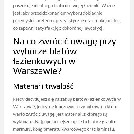
poszukuje idealnego blatu do swojej łazienki. Ważne
jest, aby przed dokonaniem wyboru dokładnie
przemyśleć preferencje stylistyczne oraz funkcjonalne,
co zapewni satysfakcję z dokonanej inwestycji.
Na co zwrócić uwagę przy
wyborze blatów
łazienkowych w
Warszawie?
Materiał i trwałość
Kiedy decydujesz się na zakup
blatów łazienkowych
w
Warszawie, jednym z kluczowych czynników, na które
warto zwrócić uwagę, jest materiał, z którego są
wykonane. Najpopularniejsze opcje to blaty z granitu,
marmuru, konglomeratu kwarcowego oraz laminatu.