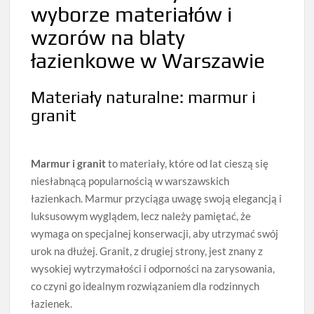
wyborze materiałów i
wzorów na blaty
łazienkowe w Warszawie
Materiały naturalne: marmur i
granit
Marmur i granit
to materiały, które od lat cieszą się
niesłabnącą popularnością w warszawskich
łazienkach. Marmur przyciąga uwagę swoją elegancją i
luksusowym wyglądem, lecz należy pamiętać, że
wymaga on specjalnej konserwacji, aby utrzymać swój
urok na dłużej. Granit, z drugiej strony, jest znany z
wysokiej wytrzymałości i odporności na zarysowania,
co czyni go idealnym rozwiązaniem dla rodzinnych
łazienek.