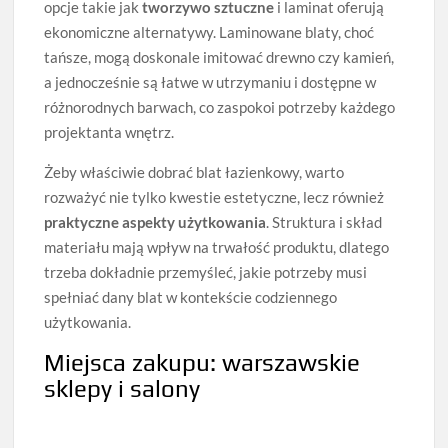
opcje takie jak
tworzywo sztuczne
i laminat oferują
ekonomiczne alternatywy. Laminowane blaty, choć
tańsze, mogą doskonale imitować drewno czy kamień,
a jednocześnie są łatwe w utrzymaniu i dostępne w
różnorodnych barwach, co zaspokoi potrzeby każdego
projektanta wnętrz.
Żeby właściwie dobrać blat łazienkowy, warto
rozważyć nie tylko kwestie estetyczne, lecz również
praktyczne aspekty użytkowania
. Struktura i skład
materiału mają wpływ na trwałość produktu, dlatego
trzeba dokładnie przemyśleć, jakie potrzeby musi
spełniać dany blat w kontekście codziennego
użytkowania.
Miejsca zakupu: warszawskie
sklepy i salony