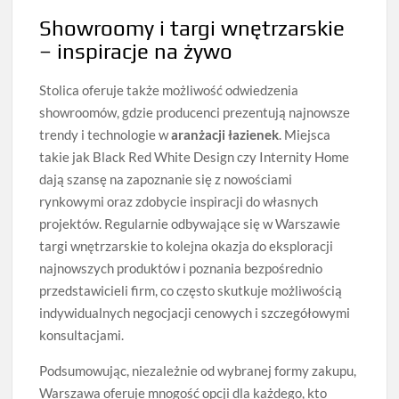
Showroomy i targi wnętrzarskie
– inspiracje na żywo
Stolica oferuje także możliwość odwiedzenia
showroomów, gdzie producenci prezentują najnowsze
trendy i technologie w
aranżacji łazienek
. Miejsca
takie jak Black Red White Design czy Internity Home
dają szansę na zapoznanie się z nowościami
rynkowymi oraz zdobycie inspiracji do własnych
projektów. Regularnie odbywające się w Warszawie
targi wnętrzarskie to kolejna okazja do eksploracji
najnowszych produktów i poznania bezpośrednio
przedstawicieli firm, co często skutkuje możliwością
indywidualnych negocjacji cenowych i szczegółowymi
konsultacjami.
Podsumowując, niezależnie od wybranej formy zakupu,
Warszawa oferuje mnogość opcji dla każdego, kto