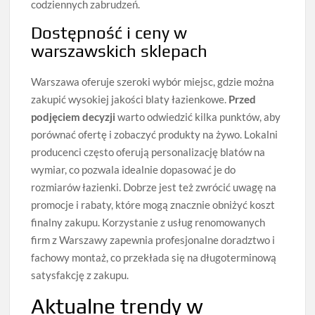
codziennych zabrudzeń.
Dostępność i ceny w
warszawskich sklepach
Warszawa oferuje szeroki wybór miejsc, gdzie można
zakupić wysokiej jakości blaty łazienkowe.
Przed
podjęciem decyzji
warto odwiedzić kilka punktów, aby
porównać ofertę i zobaczyć produkty na żywo. Lokalni
producenci często oferują personalizację blatów na
wymiar, co pozwala idealnie dopasować je do
rozmiarów łazienki. Dobrze jest też zwrócić uwagę na
promocje i rabaty, które mogą znacznie obniżyć koszt
finalny zakupu. Korzystanie z usług renomowanych
firm z Warszawy zapewnia profesjonalne doradztwo i
fachowy montaż, co przekłada się na długoterminową
satysfakcję z zakupu.
Aktualne trendy w