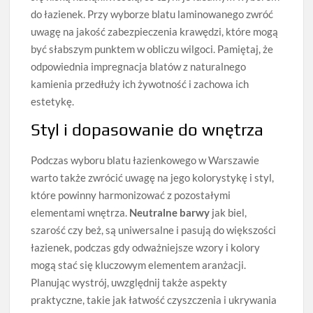
do łazienek. Przy wyborze blatu laminowanego zwróć
uwagę na jakość zabezpieczenia krawędzi, które mogą
być słabszym punktem w obliczu wilgoci. Pamiętaj, że
odpowiednia impregnacja blatów z naturalnego
kamienia przedłuży ich żywotność i zachowa ich
estetykę.
Styl i dopasowanie do wnętrza
Podczas wyboru blatu łazienkowego w Warszawie
warto także zwrócić uwagę na jego kolorystykę i styl,
które powinny harmonizować z pozostałymi
elementami wnętrza.
Neutralne barwy
jak biel,
szarość czy beż, są uniwersalne i pasują do większości
łazienek, podczas gdy odważniejsze wzory i kolory
mogą stać się kluczowym elementem aranżacji.
Planując wystrój, uwzględnij także aspekty
praktyczne, takie jak łatwość czyszczenia i ukrywania