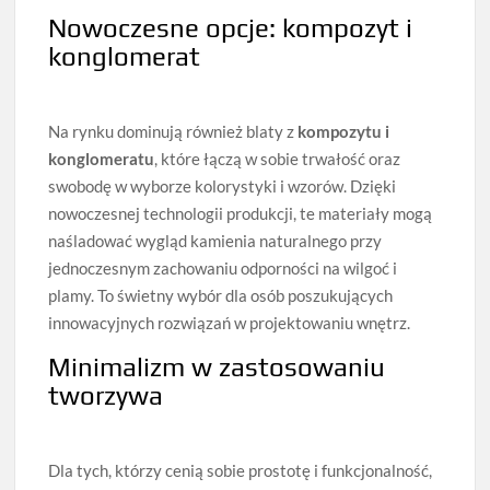
Nowoczesne opcje: kompozyt i
konglomerat
Na rynku dominują również blaty z
kompozytu i
konglomeratu
, które łączą w sobie trwałość oraz
swobodę w wyborze kolorystyki i wzorów. Dzięki
nowoczesnej technologii produkcji, te materiały mogą
naśladować wygląd kamienia naturalnego przy
jednoczesnym zachowaniu odporności na wilgoć i
plamy. To świetny wybór dla osób poszukujących
innowacyjnych rozwiązań w projektowaniu wnętrz.
Minimalizm w zastosowaniu
tworzywa
Dla tych, którzy cenią sobie prostotę i funkcjonalność,