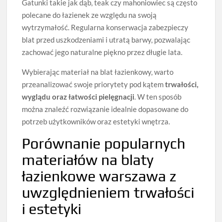
Gatunki takie jak dąb, teak czy mahoniowiec są często
polecane do łazienek ze względu na swoją
wytrzymałość. Regularna konserwacja zabezpieczy
blat przed uszkodzeniami i utratą barwy, pozwalając
zachować jego naturalne piękno przez długie lata.
Wybierając materiał na blat łazienkowy, warto
przeanalizować swoje priorytety pod kątem
trwałości,
wyglądu oraz łatwości pielęgnacji
. W ten sposób
można znaleźć rozwiązanie idealnie dopasowane do
potrzeb użytkowników oraz estetyki wnętrza.
Porównanie popularnych
materiałów na blaty
łazienkowe warszawa z
uwzględnieniem trwałości
i estetyki