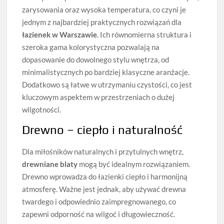
zarysowania oraz wysoka temperatura, co czyni je
jednym z najbardziej praktycznych rozwiązań dla
łazienek w Warszawie
. Ich równomierna struktura i
szeroka gama kolorystyczna pozwalają na
dopasowanie do dowolnego stylu wnętrza, od
minimalistycznych po bardziej klasyczne aranżacje.
Dodatkowo są łatwe w utrzymaniu czystości, co jest
kluczowym aspektem w przestrzeniach o dużej
wilgotności.
Drewno – ciepło i naturalność
Dla miłośników naturalnych i przytulnych wnętrz,
drewniane blaty
mogą być idealnym rozwiązaniem.
Drewno wprowadza do łazienki ciepło i harmonijną
atmosferę. Ważne jest jednak, aby używać drewna
twardego i odpowiednio zaimpregnowanego, co
zapewni odporność na wilgoć i długowieczność.